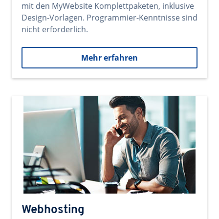
mit den MyWebsite Komplettpaketen, inklusive
Design-Vorlagen. Programmier-Kenntnisse sind
nicht erforderlich.
Mehr erfahren
Webhosting