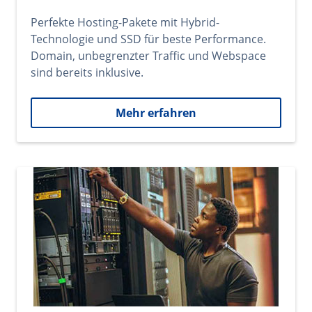
Perfekte Hosting-Pakete mit Hybrid-
Technologie und SSD für beste Performance.
Domain, unbegrenzter Traffic und Webspace
sind bereits inklusive.
Mehr erfahren