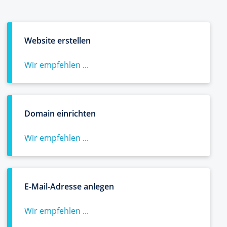
Website erstellen
Wir empfehlen ...
Domain einrichten
Wir empfehlen ...
E-Mail-Adresse anlegen
Wir empfehlen ...