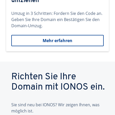
umziehen
Umzug in 3 Schritten: Fordern Sie den Code an.
Geben Sie Ihre Domain ein Bestätigen Sie den
Domain-Umzug.
Mehr erfahren
Richten Sie Ihre
Domain mit IONOS ein.
Sie sind neu bei IONOS? Wir zeigen Ihnen, was
möglich ist.