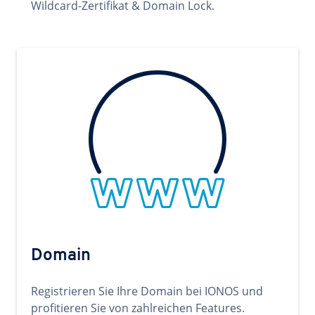
Wildcard-Zertifikat & Domain Lock.
Domain
Registrieren Sie Ihre Domain bei IONOS und
profitieren Sie von zahlreichen Features.