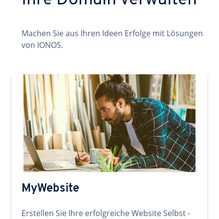
Ihre Domain verwalten
Machen Sie aus Ihren Ideen Erfolge mit Lösungen
von IONOS.
MyWebsite
Erstellen Sie Ihre erfolgreiche Website Selbst -