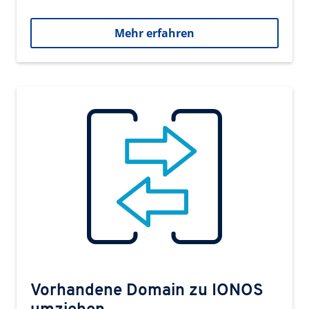
Mehr erfahren
Vorhandene Domain zu IONOS