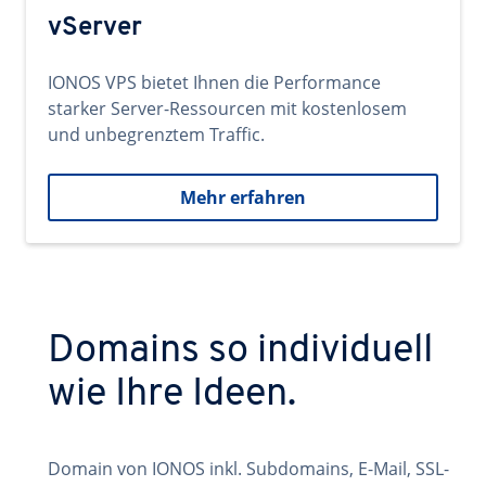
vServer
IONOS VPS bietet Ihnen die Performance
starker Server-Ressourcen mit kostenlosem
und unbegrenztem Traffic.
Mehr erfahren
Domains so individuell
wie Ihre Ideen.
Domain von IONOS inkl. Subdomains, E-Mail, SSL-