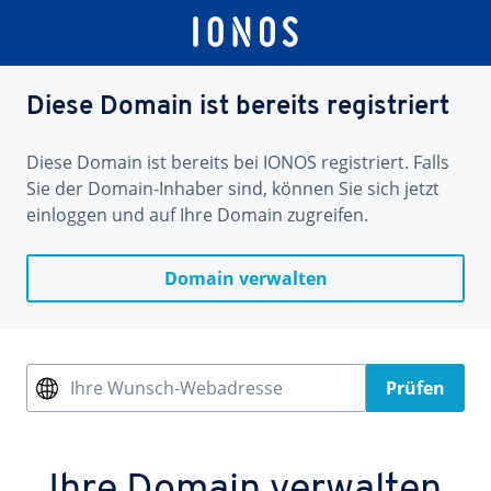
Diese Domain ist bereits registriert
Diese Domain ist bereits bei IONOS registriert. Falls
Sie der Domain-Inhaber sind, können Sie sich jetzt
einloggen und auf Ihre Domain zugreifen.
Domain verwalten
Ihre Wunsch-Webadresse
Prüfen